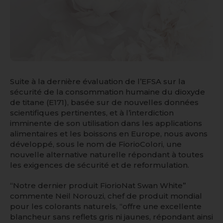
Suite à la dernière évaluation de l’EFSA sur la
sécurité de la consommation humaine du dioxyde
de titane (E171), basée sur de nouvelles données
scientifiques pertinentes, et à l’interdiction
imminente de son utilisation dans les applications
alimentaires et les boissons en Europe, nous avons
développé, sous le nom de FiorioColori, une
nouvelle alternative naturelle répondant à toutes
les exigences de sécurité et de reformulation.
“
Notre dernier produit FiorioNat Swan White
”
commente Neil Norouzi, chef de produit mondial
pour les colorants naturels, “
offre une excellente
blancheur sans reflets gris ni jaunes, répondant ainsi