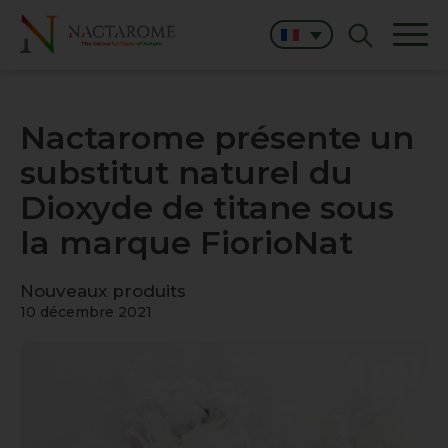
Nactarome présente un
substitut naturel du
Dioxyde de titane sous
la marque FiorioNat
Nouveaux produits
10 décembre 2021