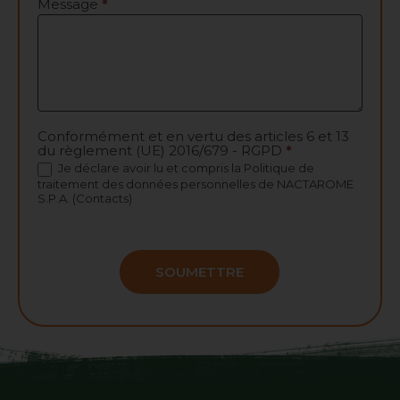
Message
*
Conformément et en vertu des articles 6 et 13
du règlement (UE) 2016/679 - RGPD
*
Je déclare avoir lu et compris la
Politique de
traitement des données personnelles
de NACTAROME
S.P.A. (Contacts)
SOUMETTRE