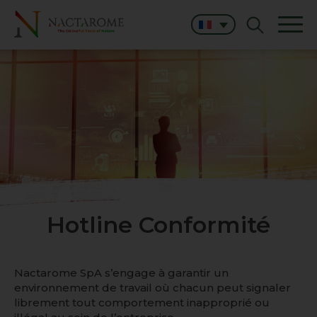
Hotline Conformité
Nactarome SpA s’engage à garantir un
environnement de travail où chacun peut signaler
librement tout comportement inapproprié ou