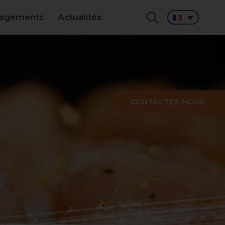
agements
Actualités
CONTACTEZ-NOUS