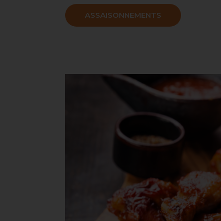
ASSAISONNEMENTS