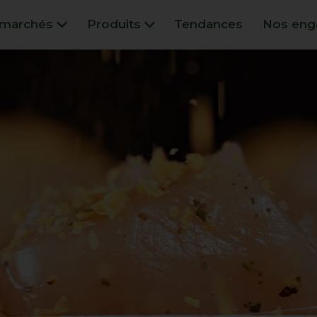
marchés
Produits
Tendances
Nos eng