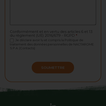
Conformément et en vertu des articles 6 et 13
du règlement (UE) 2016/679 - RGPD
*
Je déclare avoir lu et compris la
Politique de
traitement des données personnelles
de NACTAROME
S.P.A. (Contacts)
SOUMETTRE