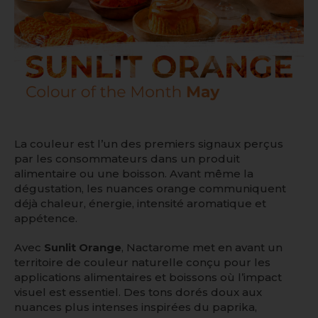
La couleur est l’un des premiers signaux perçus
par les consommateurs dans un produit
alimentaire ou une boisson. Avant même la
dégustation, les nuances orange communiquent
déjà chaleur, énergie, intensité aromatique et
appétence.
Avec
Sunlit Orange
, Nactarome met en avant un
territoire de couleur naturelle conçu pour les
applications alimentaires et boissons où l’impact
visuel est essentiel. Des tons dorés doux aux
nuances plus intenses inspirées du paprika,