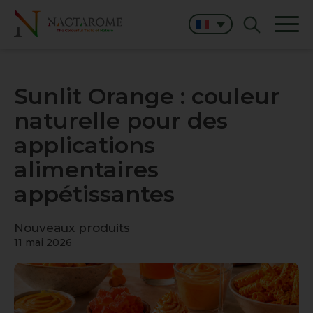
Sunlit Orange : couleur
naturelle pour des
applications
alimentaires
appétissantes
Nouveaux produits
11 mai 2026