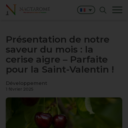
Présentation de notre
saveur du mois : la
cerise aigre – Parfaite
pour la Saint-Valentin !
Développement
1 février 2025