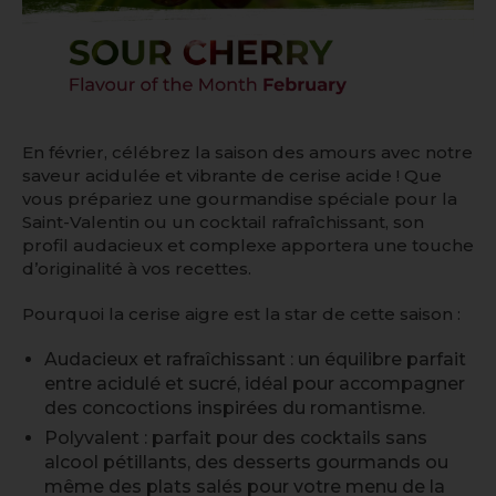
En février, célébrez la saison des amours avec notre
saveur acidulée et vibrante de cerise acide ! Que
vous prépariez une gourmandise spéciale pour la
Saint-Valentin ou un cocktail rafraîchissant, son
profil audacieux et complexe apportera une touche
d’originalité à vos recettes.
Pourquoi la cerise aigre est la star de cette saison :
Audacieux et rafraîchissant : un équilibre parfait
entre acidulé et sucré, idéal pour accompagner
des concoctions inspirées du romantisme.
Polyvalent : parfait pour des cocktails sans
alcool pétillants, des desserts gourmands ou
même des plats salés pour votre menu de la