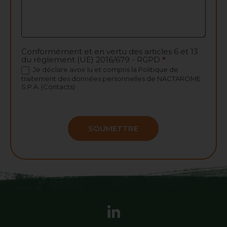
Conformément et en vertu des articles 6 et 13
du règlement (UE) 2016/679 - RGPD
*
Je déclare avoir lu et compris la
Politique de
traitement des données personnelles
de NACTAROME
S.P.A. (Contacts)
SOUMETTRE