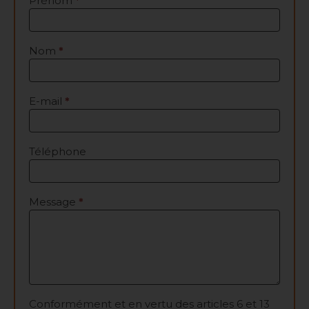
Prénom
*
Nom
*
E-mail
*
Téléphone
Message
*
Conformément et en vertu des articles 6 et 13