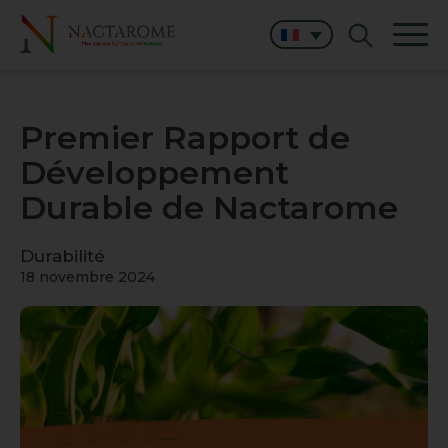
Premier Rapport de
Développement
Durable de Nactarome
Durabilité
18 novembre 2024