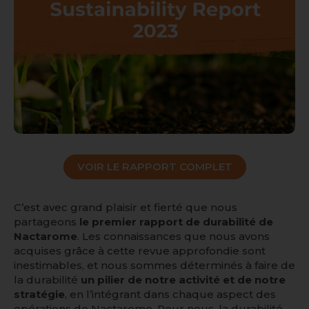
VOIR LE RAPPORT COMPLET
C’est avec grand plaisir et fierté que nous
partageons
le premier rapport de durabilité de
Nactarome
. Les connaissances que nous avons
acquises grâce à cette revue approfondie sont
inestimables, et nous sommes déterminés à faire de
la durabilité
un pilier de notre activité et de notre
stratégie
, en l’intégrant dans chaque aspect des
opérations de Nactarome. Pour nous, la durabilité