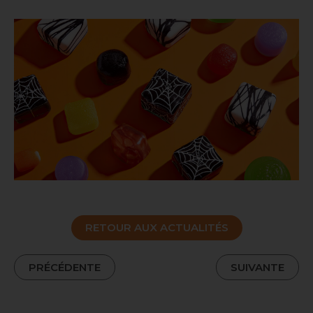
RETOUR AUX ACTUALITÉS
PRÉCÉDENTE
SUIVANTE