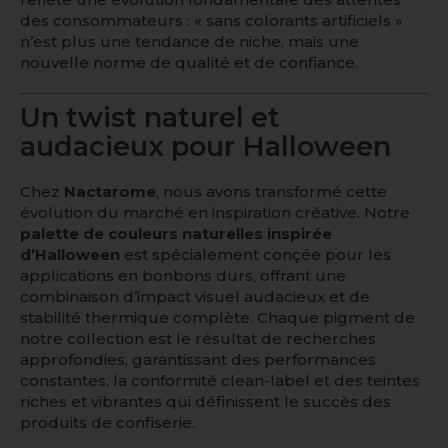
des consommateurs : « sans colorants artificiels »
n’est plus une tendance de niche, mais une
nouvelle norme de qualité et de confiance.
Un twist naturel et
audacieux pour Halloween
Chez
Nactarome
, nous avons transformé cette
évolution du marché en inspiration créative. Notre
palette de couleurs naturelles inspirée
d’Halloween
est spécialement conçée pour les
applications en bonbons durs, offrant une
combinaison d’impact visuel audacieux et de
stabilité thermique complète. Chaque pigment de
notre collection est le résultat de recherches
approfondies, garantissant des performances
constantes, la conformité clean-label et des teintes
riches et vibrantes qui définissent le succès des
produits de confiserie.