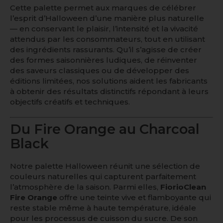
Cette palette permet aux marques de célébrer
l’esprit d’Halloween d’une manière plus naturelle
— en conservant le plaisir, l’intensité et la vivacité
attendus par les consommateurs, tout en utilisant
des ingrédients rassurants. Qu’il s’agisse de créer
des formes saisonnières ludiques, de réinventer
des saveurs classiques ou de développer des
éditions limitées, nos solutions aident les fabricants
à obtenir des résultats distinctifs répondant à leurs
objectifs créatifs et techniques.
Du Fire Orange au Charcoal
Black
Notre palette Halloween réunit une sélection de
couleurs naturelles qui capturent parfaitement
l’atmosphère de la saison. Parmi elles,
FiorioClean
Fire Orange
offre une teinte vive et flamboyante qui
reste stable même à haute température, idéale
pour les processus de cuisson du sucre. De son