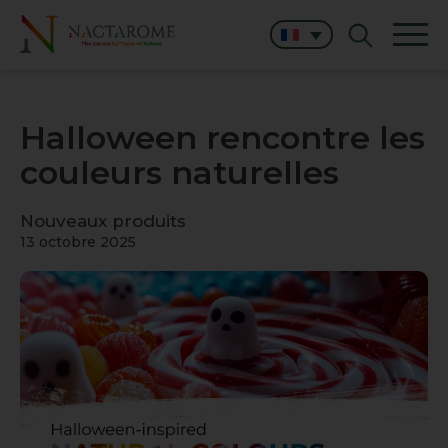
Halloween rencontre les
couleurs naturelles
Nouveaux produits
13 octobre 2025