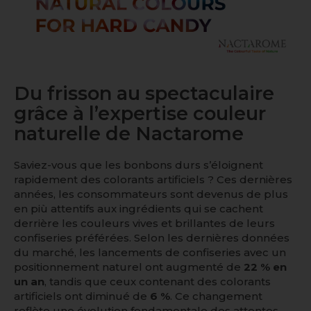
Du frisson au spectaculaire
grâce à l’expertise couleur
naturelle de Nactarome
Saviez-vous que les bonbons durs s’éloignent
rapidement des colorants artificiels ? Ces dernières
années, les consommateurs sont devenus de plus
en più attentifs aux ingrédients qui se cachent
derrière les couleurs vives et brillantes de leurs
confiseries préférées. Selon les dernières données
du marché, les lancements de confiseries avec un
positionnement naturel
ont augmenté de
22 % en
un an
, tandis que ceux contenant des
colorants
artificiels
ont diminué de
6 %
. Ce changement
reflète une évolution fondamentale des attentes