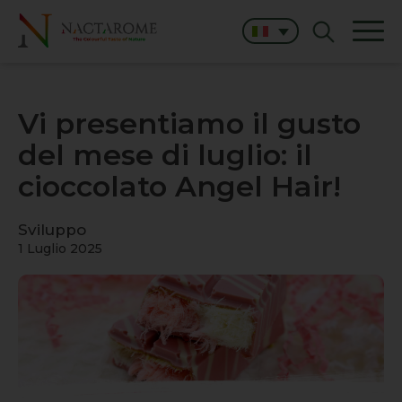
Vi presentiamo il gusto
del mese di luglio: il
cioccolato Angel Hair!
Sviluppo
1 Luglio 2025