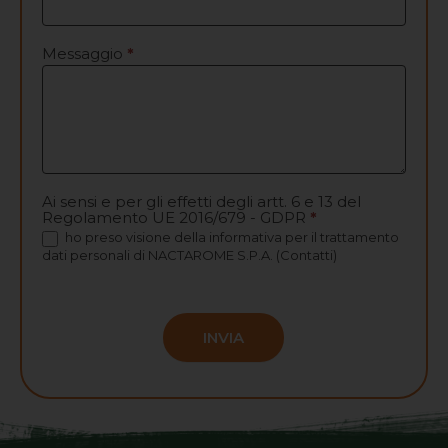
Messaggio
*
Ai sensi e per gli effetti degli artt. 6 e 13 del
Regolamento UE 2016/679 - GDPR
*
ho preso visione
della informativa per il trattamento
dati personali
di NACTAROME S.P.A. (Contatti)
INVIA