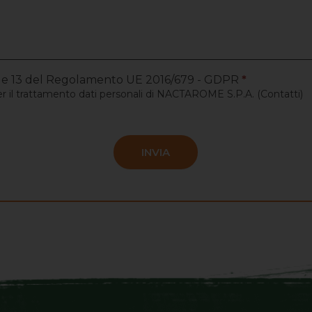
tt. 6 e 13 del Regolamento UE 2016/679 - GDPR
*
r il trattamento dati personali
di NACTAROME S.P.A. (Contatti)
INVIA