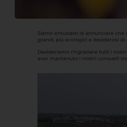
Siamo entusiasti di annunciare che 
grandi, più ecologici e desiderosi di
Desideriamo ringraziare tutti i nostr
aver mantenuto i nostri consueti st