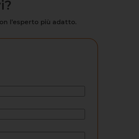
i?
on l’esperto più adatto.